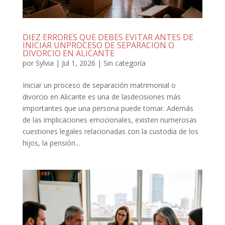
DIEZ ERRORES QUE DEBES EVITAR ANTES DE
INICIAR UNPROCESO DE SEPARACION O
DIVORCIO EN ALICANTE
por
Sylvia
|
Jul 1, 2026
|
Sin categoría
Iniciar un proceso de separación matrimonial o
divorcio en Alicante es una de lasdecisiones más
importantes que una persona puede tomar. Además
de las implicaciones emocionales, existen numerosas
cuestiones legales relacionadas con la custodia de los
hijos, la pensión...