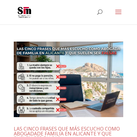
LAS CINCO FRASES QUE MÁS ESCUCHO COMO
ABOGADADE FAMILIA EN ALICANTE Y QUE