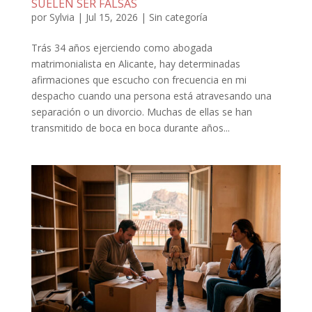
SUELEN SER FALSAS
por
Sylvia
|
Jul 15, 2026
|
Sin categoría
Trás 34 años ejerciendo como abogada
matrimonialista en Alicante, hay determinadas
afirmaciones que escucho con frecuencia en mi
despacho cuando una persona está atravesando una
separación o un divorcio. Muchas de ellas se han
transmitido de boca en boca durante años...