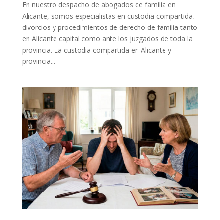
En nuestro despacho de abogados de familia en
Alicante, somos especialistas en custodia compartida,
divorcios y procedimientos de derecho de familia tanto
en Alicante capital como ante los juzgados de toda la
provincia. La custodia compartida en Alicante y
provincia...