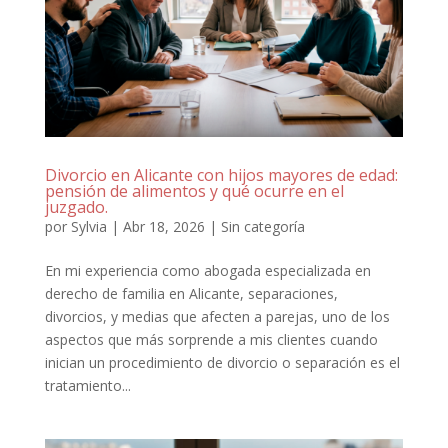
Divorcio en Alicante con hijos mayores de edad:
pensión de alimentos y qué ocurre en el
juzgado.
por
Sylvia
|
Abr 18, 2026
|
Sin categoría
En mi experiencia como abogada especializada en
derecho de familia en Alicante, separaciones,
divorcios, y medias que afecten a parejas, uno de los
aspectos que más sorprende a mis clientes cuando
inician un procedimiento de divorcio o separación es el
tratamiento...