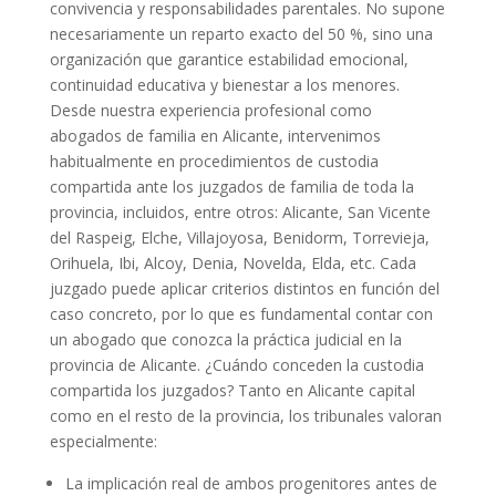
convivencia y responsabilidades parentales. No supone
necesariamente un reparto exacto del 50 %, sino una
organización que garantice estabilidad emocional,
continuidad educativa y bienestar a los menores.
Desde nuestra experiencia profesional como
abogados de familia en Alicante, intervenimos
habitualmente en procedimientos de custodia
compartida ante los juzgados de familia de toda la
provincia, incluidos, entre otros: Alicante, San Vicente
del Raspeig, Elche, Villajoyosa, Benidorm, Torrevieja,
Orihuela, Ibi, Alcoy, Denia, Novelda, Elda, etc. Cada
juzgado puede aplicar criterios distintos en función del
caso concreto, por lo que es fundamental contar con
un abogado que conozca la práctica judicial en la
provincia de Alicante. ¿Cuándo conceden la custodia
compartida los juzgados? Tanto en Alicante capital
como en el resto de la provincia, los tribunales valoran
especialmente:
La implicación real de ambos progenitores antes de