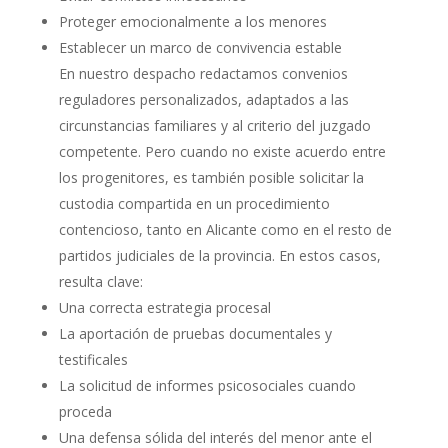
Proteger emocionalmente a los menores
Establecer un marco de convivencia estable
En nuestro despacho redactamos convenios
reguladores personalizados, adaptados a las
circunstancias familiares y al criterio del juzgado
competente. Pero cuando no existe acuerdo entre
los progenitores, es también posible solicitar la
custodia compartida en un procedimiento
contencioso, tanto en Alicante como en el resto de
partidos judiciales de la provincia. En estos casos,
resulta clave:
Una correcta estrategia procesal
La aportación de pruebas documentales y
testificales
La solicitud de informes psicosociales cuando
proceda
Una defensa sólida del interés del menor ante el