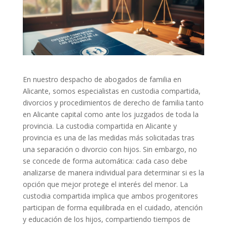
En nuestro despacho de abogados de familia en
Alicante, somos especialistas en custodia compartida,
divorcios y procedimientos de derecho de familia tanto
en Alicante capital como ante los juzgados de toda la
provincia. La custodia compartida en Alicante y
provincia es una de las medidas más solicitadas tras
una separación o divorcio con hijos. Sin embargo, no
se concede de forma automática: cada caso debe
analizarse de manera individual para determinar si es la
opción que mejor protege el interés del menor. La
custodia compartida implica que ambos progenitores
participan de forma equilibrada en el cuidado, atención
y educación de los hijos, compartiendo tiempos de