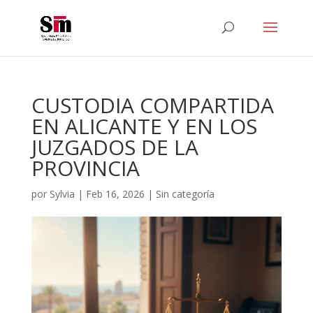
CUSTODIA COMPARTIDA
EN ALICANTE Y EN LOS
JUZGADOS DE LA
PROVINCIA
por
Sylvia
|
Feb 16, 2026
|
Sin categoría