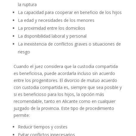
la ruptura
La capacidad para cooperar en beneficio de los hijos
La edad y necesidades de los menores
La proximidad entre los domicilios
La disponibilidad laboral y personal
La inexistencia de conflictos graves o situaciones de
riesgo
Cuando el juez considera que la custodia compartida
es beneficiosa, puede acordarla incluso sin acuerdo
entre los progenitores. El divorcio de mutuo acuerdo
con custodia compartida es, siempre que sea posible y
si es beneficioso para los hijos, la opción más
recomendable, tanto en Alicante como en cualquier
juzgado de la provincia. Este tipo de procedimiento
permite:
Reducir tiempos y costes
Evitar conflictos innecesarios