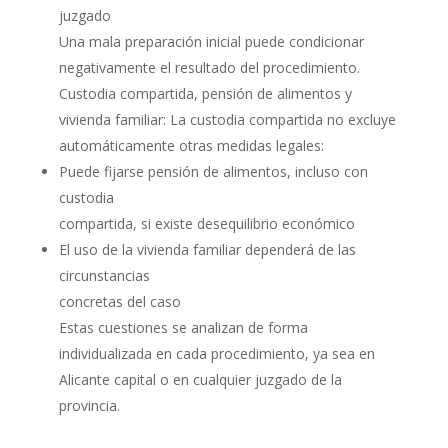
juzgado
Una mala preparación inicial puede condicionar
negativamente el resultado del procedimiento.
Custodia compartida, pensión de alimentos y
vivienda familiar: La custodia compartida no excluye
automáticamente otras medidas legales:
Puede fijarse pensión de alimentos, incluso con
custodia
compartida, si existe desequilibrio económico
El uso de la vivienda familiar dependerá de las
circunstancias
concretas del caso
Estas cuestiones se analizan de forma
individualizada en cada procedimiento, ya sea en
Alicante capital o en cualquier juzgado de la
provincia.