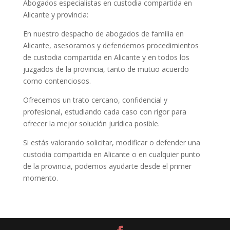
Abogados especialistas en custodia compartida en
Alicante y provincia:
En nuestro despacho de abogados de familia en
Alicante, asesoramos y defendemos procedimientos
de custodia compartida en Alicante y en todos los
juzgados de la provincia, tanto de mutuo acuerdo
como contenciosos.
Ofrecemos un trato cercano, confidencial y
profesional, estudiando cada caso con rigor para
ofrecer la mejor solución jurídica posible.
Si estás valorando solicitar, modificar o defender una
custodia compartida en Alicante o en cualquier punto
de la provincia, podemos ayudarte desde el primer
momento.