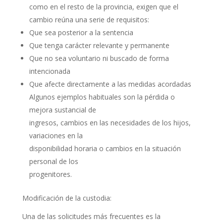
como en el resto de la provincia, exigen que el
cambio reúna una serie de requisitos:
Que sea posterior a la sentencia
Que tenga carácter relevante y permanente
Que no sea voluntario ni buscado de forma
intencionada
Que afecte directamente a las medidas acordadas
Algunos ejemplos habituales son la pérdida o
mejora sustancial de
ingresos, cambios en las necesidades de los hijos,
variaciones en la
disponibilidad horaria o cambios en la situación
personal de los
progenitores.
Modificación de la custodia:
Una de las solicitudes más frecuentes es la