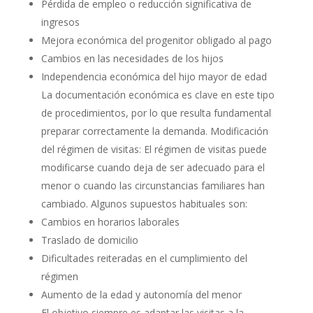
Pérdida de empleo o reducción significativa de
ingresos
Mejora económica del progenitor obligado al pago
Cambios en las necesidades de los hijos
Independencia económica del hijo mayor de edad
La documentación económica es clave en este tipo
de procedimientos, por lo que resulta fundamental
preparar correctamente la demanda. Modificación
del régimen de visitas: El régimen de visitas puede
modificarse cuando deja de ser adecuado para el
menor o cuando las circunstancias familiares han
cambiado. Algunos supuestos habituales son:
Cambios en horarios laborales
Traslado de domicilio
Dificultades reiteradas en el cumplimiento del
régimen
Aumento de la edad y autonomía del menor
El objetivo siempre es adaptar las visitas a la