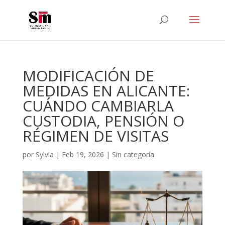
MODIFICACIÓN DE
MEDIDAS EN ALICANTE:
CUÁNDO CAMBIARLA
CUSTODIA, PENSIÓN O
RÉGIMEN DE VISITAS
por
Sylvia
|
Feb 19, 2026
|
Sin categoría