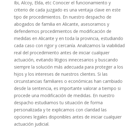
Ibi, Alcoy, Elda, etc Conocer el funcionamiento y
criterio de cada juzgado es una ventaja clave en este
tipo de procedimientos. En nuestro despacho de
abogados de familia en Alicante, asesoramos y
defendemos procedimientos de modificación de
medidas en Alicante y en toda la provincia, estudiando
cada caso con rigor y cercanía. Analizamos la viabilidad
real del procedimiento antes de iniciar cualquier
actuación, evitando litigios innecesarios y buscando
siempre la solución más adecuada para proteger a los
hijos y los intereses de nuestros clientes. Si las
circunstancias familiares o económicas han cambiado
desde la sentencia, es importante valorar a tiempo si
procede una modificación de medidas. En nuestro
despacho estudiamos tu situación de forma
personalizada y te explicamos con claridad las
opciones legales disponibles antes de iniciar cualquier
actuación judicial.