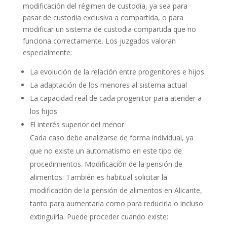
modificación del régimen de custodia, ya sea para
pasar de custodia exclusiva a compartida, o para
modificar un sistema de custodia compartida que no
funciona correctamente. Los juzgados valoran
especialmente:
La evolución de la relación entre progenitores e hijos
La adaptación de los menores al sistema actual
La capacidad real de cada progenitor para atender a
los hijos
El interés superior del menor
Cada caso debe analizarse de forma individual, ya
que no existe un automatismo en este tipo de
procedimientos. Modificación de la pensión de
alimentos: También es habitual solicitar la
modificación de la pensión de alimentos en Alicante,
tanto para aumentarla como para reducirla o incluso
extinguirla. Puede proceder cuando existe: