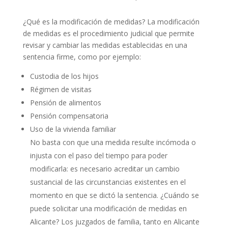
¿Qué es la modificación de medidas? La modificación
de medidas es el procedimiento judicial que permite
revisar y cambiar las medidas establecidas en una
sentencia firme, como por ejemplo:
Custodia de los hijos
Régimen de visitas
Pensión de alimentos
Pensión compensatoria
Uso de la vivienda familiar
No basta con que una medida resulte incómoda o
injusta con el paso del tiempo para poder
modificarla: es necesario acreditar un cambio
sustancial de las circunstancias existentes en el
momento en que se dictó la sentencia. ¿Cuándo se
puede solicitar una modificación de medidas en
Alicante? Los juzgados de familia, tanto en Alicante