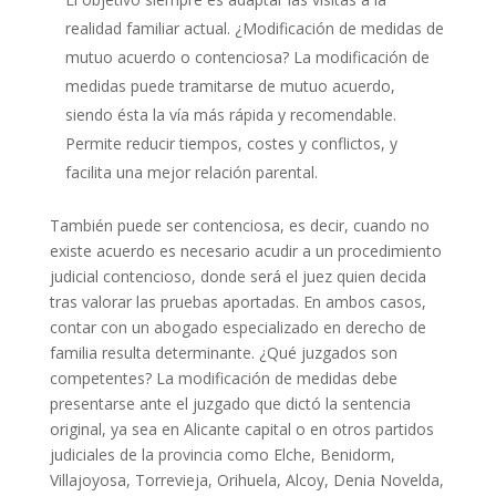
realidad familiar actual. ¿Modificación de medidas de
mutuo acuerdo o contenciosa? La modificación de
medidas puede tramitarse de mutuo acuerdo,
siendo ésta la vía más rápida y recomendable.
Permite reducir tiempos, costes y conflictos, y
facilita una mejor relación parental.
También puede ser contenciosa, es decir, cuando no
existe acuerdo es necesario acudir a un procedimiento
judicial contencioso, donde será el juez quien decida
tras valorar las pruebas aportadas. En ambos casos,
contar con un abogado especializado en derecho de
familia resulta determinante. ¿Qué juzgados son
competentes? La modificación de medidas debe
presentarse ante el juzgado que dictó la sentencia
original, ya sea en Alicante capital o en otros partidos
judiciales de la provincia como Elche, Benidorm,
Villajoyosa, Torrevieja, Orihuela, Alcoy, Denia Novelda,