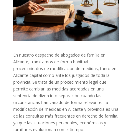
En nuestro despacho de abogados de familia en
Alicante, tramitamos de forma habitual
procedimientos de modificación de medidas, tanto en
Alicante capital como ante los juzgados de toda la
provincia. Se trata de un procedimiento legal que
permite cambiar las medidas acordadas en una
sentencia de divorcio o separación cuando las
circunstancias han variado de forma relevante. La
modificación de medidas en Alicante y provincia es una
de las consultas más frecuentes en derecho de familia,
ya que las situaciones personales, económicas y
familiares evolucionan con el tiempo.